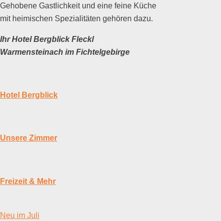
Gehobene Gastlichkeit und eine feine Küche
mit heimischen Spezialitäten gehören dazu.
Ihr Hotel Bergblick Fleckl
Warmensteinach im Fichtelgebirge
Hotel Bergblick
Unsere Zimmer
Freizeit & Mehr
Neu im Juli