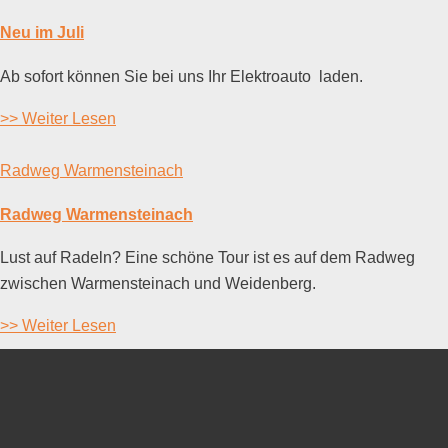
Neu im Juli
Ab sofort können Sie bei uns Ihr Elektroauto laden.
>> Weiter Lesen
Radweg Warmensteinach
Radweg Warmensteinach
Lust auf Radeln? Eine schöne Tour ist es auf dem Radweg
zwischen Warmensteinach und Weidenberg.
>> Weiter Lesen