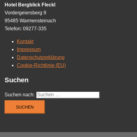
Hotel Bergblick Fleckl
Vordergeiersberg 9
95485 Warmensteinach
Telefon: 09277-335
Kontakt
Impressum
Datenschutzerklärung
Cookie-Richtlinie (EU)
Suchen
Suchen nach: