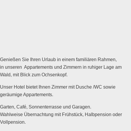
Genießen Sie Ihren Urlaub in einem familiären Rahmen,
in unseren Appartements und Zimmern in ruhiger Lage am
Wald, mit Blick zum Ochsenkopf.
Unser Hotel bietet Ihnen Zimmer mit Dusche /WC sowie
geräumige Appartements.
Garten, Café, Sonnenterrasse und Garagen.
Wahlweise Übernachtung mit Frühstück, Halbpension oder
Vollpension.